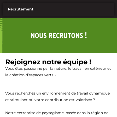
Recrutement
NOUS RECRUTONS !
Rejoignez notre équipe !
Vous êtes passionné par la nature, le travail en extérieur et
la création d’espaces verts ?
Vous recherchez un environnement de travail dynamique
et stimulant où votre contribution est valorisée ?
Notre entreprise de paysagisme, basée dans la région de