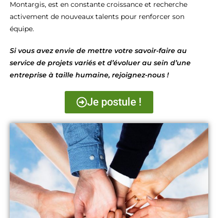
Montargis, est en constante croissance et recherche
activement de nouveaux talents pour renforcer son
équipe.
Si vous avez envie de mettre votre savoir-faire au
service de projets variés et d’évoluer au sein d’une
entreprise à taille humaine, rejoignez-nous !
Je postule !