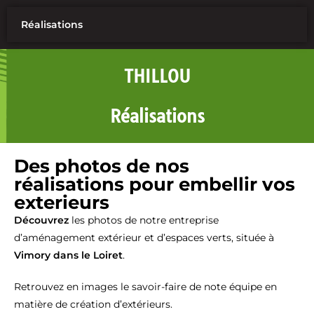
Réalisations
THILLOU
Réalisations
Des photos de nos
réalisations pour embellir vos
exterieurs
Découvrez
les photos de notre entreprise
d’aménagement extérieur et d’espaces verts, située à
Vimory dans le Loiret
.
Retrouvez en images le savoir-faire de note équipe en
matière de création d’extérieurs.