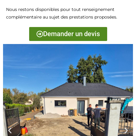
Nous restons disponibles pour tout renseignement
complémentaire au sujet des prestations proposées.
Demander un devis