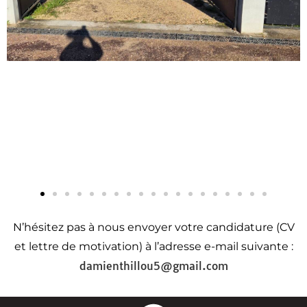
N’hésitez pas à nous envoyer votre candidature (CV
et lettre de motivation) à l’adresse e-mail suivante :
damienthillou5@gmail.com